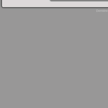
Dernière