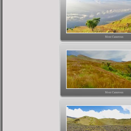
Mont Cameroun
Mont Cameroun