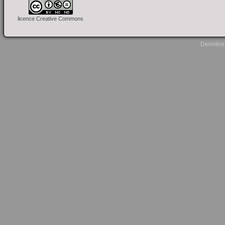
licence Creative Commons
Dernière