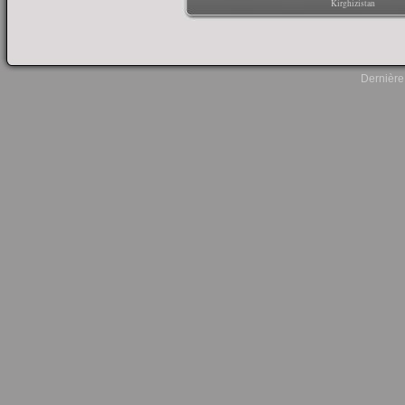
Kirghizistan
Dernière